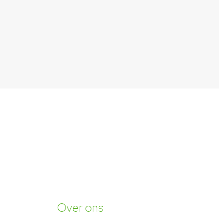
Over ons