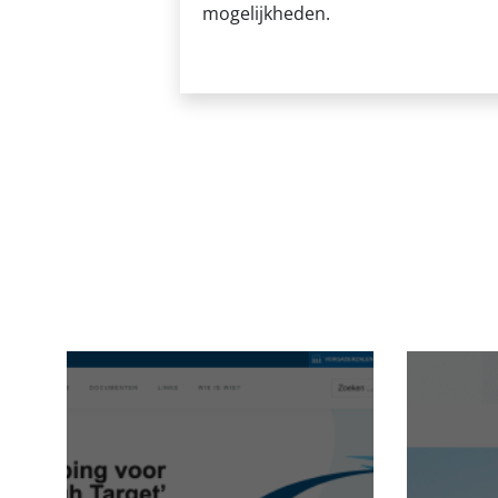
mogelijkheden.