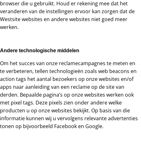
browser die u gebruikt. Houd er rekening mee dat het
veranderen van de instellingen ervoor kan zorgen dat de
Westsite websites en andere websites niet goed meer
werken.
Andere technologische middelen
Om het succes van onze reclamecampagnes te meten en
te verbeteren, tellen technologieën zoals web beacons en
action tags het aantal bezoekers op onze websites en/of
apps naar aanleiding van een reclame op de site van
derden. Bepaalde pagina’s op onze websites werken ook
met pixel tags. Deze pixels zien onder andere welke
producten u op onze websites bekijkt. Op basis van die
informatie kunnen wij u vervolgens relevante advertenties
tonen op bijvoorbeeld Facebook en Google.