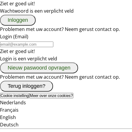
Ziet er goed uit!
Wachtwoord is een verplicht veld
Inloggen
Problemen met uw account?
Neem gerust contact op
.
Login (Email)
Ziet er goed uit!
Login is een verplicht veld
Nieuw paswoord opvragen
Problemen met uw account?
Neem gerust contact op
.
Terug inloggen?
Cookie instelling
Meer over onze cookies?
Nederlands
Français
English
Deutsch