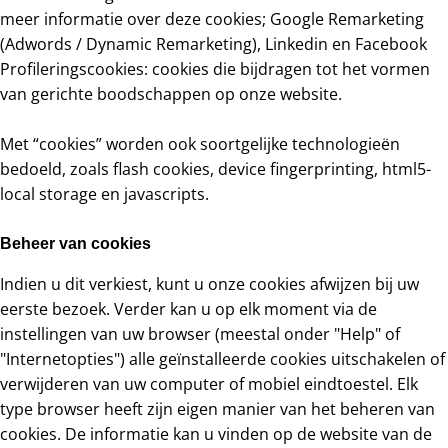
meer informatie over deze cookies; Google Remarketing
(Adwords / Dynamic Remarketing), Linkedin en Facebook
Profileringscookies: cookies die bijdragen tot het vormen
van gerichte boodschappen op onze website.
Met “cookies” worden ook soortgelijke technologieën
bedoeld, zoals flash cookies, device fingerprinting, html5-
local storage en javascripts.
Beheer van cookies
Indien u dit verkiest, kunt u onze cookies afwijzen bij uw
eerste bezoek. Verder kan u op elk moment via de
instellingen van uw browser (meestal onder "Help" of
"Internetopties") alle geïnstalleerde cookies uitschakelen of
verwijderen van uw computer of mobiel eindtoestel. Elk
type browser heeft zijn eigen manier van het beheren van
cookies. De informatie kan u vinden op de website van de