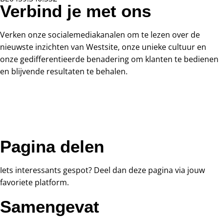
Verbind je met ons
Verken onze socialemediakanalen om te lezen over de
nieuwste inzichten van Westsite, onze unieke cultuur en
onze gedifferentieerde benadering om klanten te bedienen
en blijvende resultaten te behalen.
Pagina delen
Iets interessants gespot? Deel dan deze pagina via jouw
favoriete platform.
Samengevat