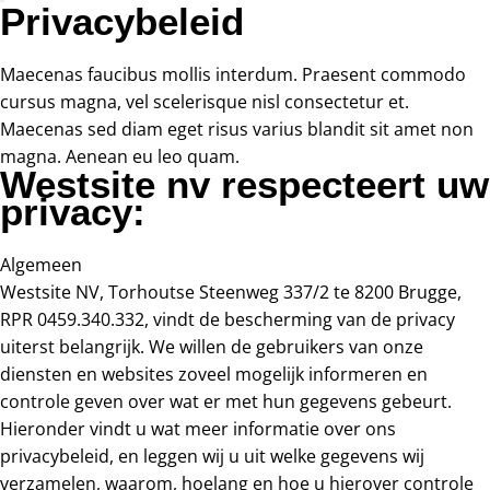
Privacybeleid
Maecenas faucibus mollis interdum. Praesent commodo
cursus magna, vel scelerisque nisl consectetur et.
Maecenas sed diam eget risus varius blandit sit amet non
magna. Aenean eu leo quam.
Westsite nv respecteert uw
privacy:
Algemeen
Westsite NV, Torhoutse Steenweg 337/2 te 8200 Brugge,
RPR 0459.340.332, vindt de bescherming van de privacy
uiterst belangrijk. We willen de gebruikers van onze
diensten en websites zoveel mogelijk informeren en
controle geven over wat er met hun gegevens gebeurt.
Hieronder vindt u wat meer informatie over ons
privacybeleid, en leggen wij u uit welke gegevens wij
verzamelen, waarom, hoelang en hoe u hierover controle