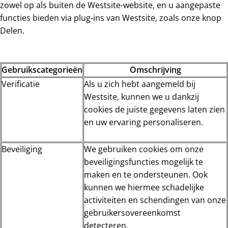
zowel op als buiten de Westsite-website, en u aangepaste
functies bieden via plug-ins van Westsite, zoals onze knop
Delen.
Gebruikscategorieën
Omschrijving
Verificatie
Als u zich hebt aangemeld bij
Westsite, kunnen we u dankzij
cookies de juiste gegevens laten zien
en uw ervaring personaliseren.
Beveiliging
We gebruiken cookies om onze
beveiligingsfuncties mogelijk te
maken en te ondersteunen. Ook
kunnen we hiermee schadelijke
activiteiten en schendingen van onze
gebruikersovereenkomst
detecteren.