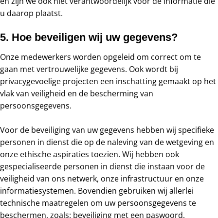
en zijn we ook niet verantwoordelijk voor de informatie die
u daarop plaatst.
5. Hoe beveiligen wij uw gegevens?
Onze medewerkers worden opgeleid om correct om te
gaan met vertrouwelijke gegevens. Ook wordt bij
privacygevoelige projecten een inschatting gemaakt op het
vlak van veiligheid en de bescherming van
persoonsgegevens.
Voor de beveiliging van uw gegevens hebben wij specifieke
personen in dienst die op de naleving van de wetgeving en
onze ethische aspiraties toezien. Wij hebben ook
gespecialiseerde personen in dienst die instaan voor de
veiligheid van ons netwerk, onze infrastructuur en onze
informatiesystemen. Bovendien gebruiken wij allerlei
technische maatregelen om uw persoonsgegevens te
beschermen, zoals: beveiliging met een paswoord,