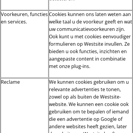
Voorkeuren, functies
Cookies kunnen ons laten weten aan
en services.
welke taal u de voorkeur geeft en wat
uw communicatievoorkeuren zijn.
Ook kunt u met cookies eenvoudiger
formulieren op Westsite invullen. Ze
bieden u ook functies, inzichten en
aangepaste content in combinatie
met onze plug-ins.
Reclame
We kunnen cookies gebruiken om u
relevante advertenties te tonen,
zowel op als buiten de Westsite-
website. We kunnen een cookie ook
gebruiken om te bepalen of iemand
die een advertentie op Google of
andere websites heeft gezien, later