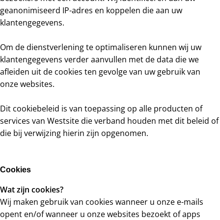
geanonimiseerd IP-adres en koppelen die aan uw
klantengegevens.
Om de dienstverlening te optimaliseren kunnen wij uw
klantengegevens verder aanvullen met de data die we
afleiden uit de cookies ten gevolge van uw gebruik van
onze websites.
Dit cookiebeleid is van toepassing op alle producten of
services van Westsite die verband houden met dit beleid of
die bij verwijzing hierin zijn opgenomen.
Cookies
Wat zijn cookies?
Wij maken gebruik van cookies wanneer u onze e-mails
opent en/of wanneer u onze websites bezoekt of apps