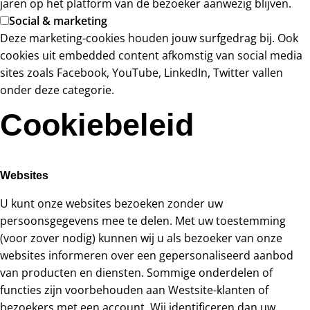
jaren op het platform van de bezoeker aanwezig blijven.
Social & marketing
Deze marketing-cookies houden jouw surfgedrag bij. Ook
cookies uit embedded content afkomstig van social media
sites zoals Facebook, YouTube, LinkedIn, Twitter vallen
onder deze categorie.
Sla mijn voorkeur op
Cookiebeleid
Websites
U kunt onze websites bezoeken zonder uw
persoonsgegevens mee te delen. Met uw toestemming
(voor zover nodig) kunnen wij u als bezoeker van onze
websites informeren over een gepersonaliseerd aanbod
van producten en diensten. Sommige onderdelen of
functies zijn voorbehouden aan Westsite-klanten of
bezoekers met een account. Wij identificeren dan uw