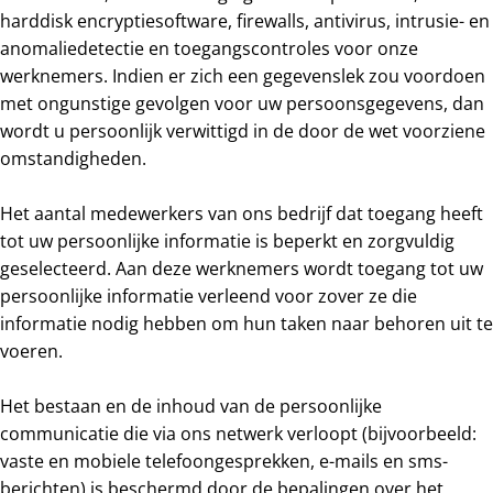
harddisk encryptiesoftware, firewalls, antivirus, intrusie- en
anomaliedetectie en toegangscontroles voor onze
werknemers. Indien er zich een gegevenslek zou voordoen
met ongunstige gevolgen voor uw persoonsgegevens, dan
wordt u persoonlijk verwittigd in de door de wet voorziene
omstandigheden.
Het aantal medewerkers van ons bedrijf dat toegang heeft
tot uw persoonlijke informatie is beperkt en zorgvuldig
geselecteerd. Aan deze werknemers wordt toegang tot uw
persoonlijke informatie verleend voor zover ze die
informatie nodig hebben om hun taken naar behoren uit te
voeren.
Het bestaan en de inhoud van de persoonlijke
communicatie die via ons netwerk verloopt (bijvoorbeeld:
vaste en mobiele telefoongesprekken, e-mails en sms-
berichten) is beschermd door de bepalingen over het