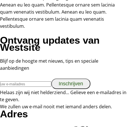
Aenean eu leo quam. Pellentesque ornare sem lacinia
quam venenatis vestibulum. Aenean eu leo quam.
Pellentesque ornare sem lacinia quam venenatis
vestibulum.
Ontvang updates van
Westsite
Blijf op de hoogte met nieuws, tips en speciale
aanbiedingen
Inschrijven
Helaas zijn wij niet helderziend... Gelieve een e-mailadres in
te geven.
We zullen uw e-mail nooit met iemand anders delen.
Adres