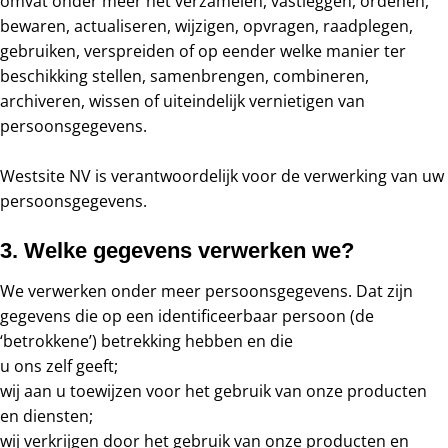
omvat onder meer het verzamelen, vastleggen, ordenen,
bewaren, actualiseren, wijzigen, opvragen, raadplegen,
gebruiken, verspreiden of op eender welke manier ter
beschikking stellen, samenbrengen, combineren,
archiveren, wissen of uiteindelijk vernietigen van
persoonsgegevens.
Westsite NV is verantwoordelijk voor de verwerking van uw
persoonsgegevens.
3. Welke gegevens verwerken we?
We verwerken onder meer persoonsgegevens. Dat zijn
gegevens die op een identificeerbaar persoon (de
‘betrokkene’) betrekking hebben en die
u ons zelf geeft;
wij aan u toewijzen voor het gebruik van onze producten
en diensten;
wij verkrijgen door het gebruik van onze producten en