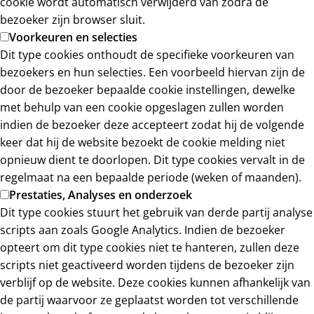
cookie wordt automatisch verwijderd van zodra de
bezoeker zijn browser sluit.
Voorkeuren en selecties
Dit type cookies onthoudt de specifieke voorkeuren van
bezoekers en hun selecties. Een voorbeeld hiervan zijn de
door de bezoeker bepaalde cookie instellingen, dewelke
met behulp van een cookie opgeslagen zullen worden
indien de bezoeker deze accepteert zodat hij de volgende
keer dat hij de website bezoekt de cookie melding niet
opnieuw dient te doorlopen. Dit type cookies vervalt in de
regelmaat na een bepaalde periode (weken of maanden).
Prestaties, Analyses en onderzoek
Dit type cookies stuurt het gebruik van derde partij analyse
scripts aan zoals Google Analytics. Indien de bezoeker
opteert om dit type cookies niet te hanteren, zullen deze
scripts niet geactiveerd worden tijdens de bezoeker zijn
verblijf op de website. Deze cookies kunnen afhankelijk van
de partij waarvoor ze geplaatst worden tot verschillende