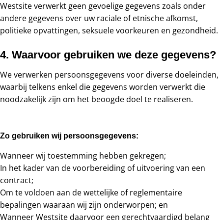
Westsite verwerkt geen gevoelige gegevens zoals onder
andere gegevens over uw raciale of etnische afkomst,
politieke opvattingen, seksuele voorkeuren en gezondheid.
4. Waarvoor gebruiken we deze gegevens?
We verwerken persoonsgegevens voor diverse doeleinden,
waarbij telkens enkel die gegevens worden verwerkt die
noodzakelijk zijn om het beoogde doel te realiseren.
Zo gebruiken wij persoonsgegevens:
Wanneer wij toestemming hebben gekregen;
In het kader van de voorbereiding of uitvoering van een
contract;
Om te voldoen aan de wettelijke of reglementaire
bepalingen waaraan wij zijn onderworpen; en
Wanneer Westsite daarvoor een gerechtvaardigd belang