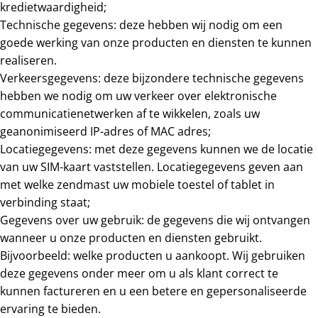
kredietwaardigheid;
Technische gegevens: deze hebben wij nodig om een
goede werking van onze producten en diensten te kunnen
realiseren.
Verkeersgegevens: deze bijzondere technische gegevens
hebben we nodig om uw verkeer over elektronische
communicatienetwerken af te wikkelen, zoals uw
geanonimiseerd IP-adres of MAC adres;
Locatiegegevens: met deze gegevens kunnen we de locatie
van uw SIM-kaart vaststellen. Locatiegegevens geven aan
met welke zendmast uw mobiele toestel of tablet in
verbinding staat;
Gegevens over uw gebruik: de gegevens die wij ontvangen
wanneer u onze producten en diensten gebruikt.
Bijvoorbeeld: welke producten u aankoopt. Wij gebruiken
deze gegevens onder meer om u als klant correct te
kunnen factureren en u een betere en gepersonaliseerde
ervaring te bieden.