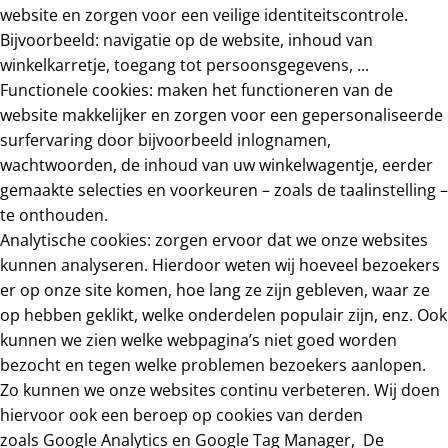
website en zorgen voor een veilige identiteitscontrole.
Bijvoorbeeld: navigatie op de website, inhoud van
winkelkarretje, toegang tot persoonsgegevens, ...
Functionele cookies: maken het functioneren van de
website makkelijker en zorgen voor een gepersonaliseerde
surfervaring door bijvoorbeeld inlognamen,
wachtwoorden, de inhoud van uw winkelwagentje, eerder
gemaakte selecties en voorkeuren – zoals de taalinstelling –
te onthouden.
Analytische cookies: zorgen ervoor dat we onze websites
kunnen analyseren. Hierdoor weten wij hoeveel bezoekers
er op onze site komen, hoe lang ze zijn gebleven, waar ze
op hebben geklikt, welke onderdelen populair zijn, enz. Ook
kunnen we zien welke webpagina’s niet goed worden
bezocht en tegen welke problemen bezoekers aanlopen.
Zo kunnen we onze websites continu verbeteren. Wij doen
hiervoor ook een beroep op cookies van derden
zoals Google Analytics en Google Tag Manager, De