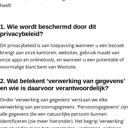
heeft
1. Wie wordt beschermd door dit
privacybeleid?
Dit privacybeleid is van toepassing wanneer u een bezoek
brengt aan onze kantoren, websites, gebruik maakt van
onze apps en onlinetools, en wanneer u een potentiële of
voormalige klant bent van Westsite.
2. Wat betekent ‘verwerking van gegevens’
en wie is daarvoor verantwoordelijk?
Onder ‘verwerking van gegevens’ verstaan we elke
verwerking van persoonsgegevens. ‘Persoonsgegevens’ zijn
alle gegevens die een natuurlijke persoon kunnen
identificeren (zie meer hieronder). Het begrip ‘verwerking’