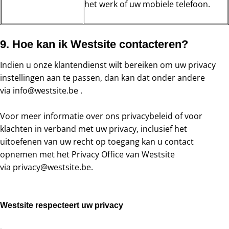
het werk of uw mobiele telefoon.
9. Hoe kan ik Westsite contacteren?
Indien u onze klantendienst wilt bereiken om uw privacy
instellingen aan te passen, dan kan dat onder andere
via
info@westsite.be
.
Voor meer informatie over ons privacybeleid of voor
klachten in verband met uw privacy, inclusief het
uitoefenen van uw recht op toegang kan u contact
opnemen met het Privacy Office van Westsite
via
privacy@westsite.be
.
Westsite respecteert uw privacy