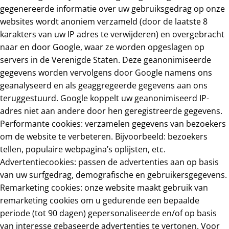
gegenereerde informatie over uw gebruiksgedrag op onze
websites wordt anoniem verzameld (door de laatste 8
karakters van uw IP adres te verwijderen) en overgebracht
naar en door Google, waar ze worden opgeslagen op
servers in de Verenigde Staten. Deze geanonimiseerde
gegevens worden vervolgens door Google namens ons
geanalyseerd en als geaggregeerde gegevens aan ons
teruggestuurd. Google koppelt uw geanonimiseerd IP-
adres niet aan andere door hen geregistreerde gegevens.
Performante cookies: verzamelen gegevens van bezoekers
om de website te verbeteren. Bijvoorbeeld: bezoekers
tellen, populaire webpagina’s oplijsten, etc.
Advertentiecookies: passen de advertenties aan op basis
van uw surfgedrag, demografische en gebruikersgegevens.
Remarketing cookies: onze website maakt gebruik van
remarketing cookies om u gedurende een bepaalde
periode (tot 90 dagen) gepersonaliseerde en/of op basis
van interesse gebaseerde advertenties te vertonen. Voor