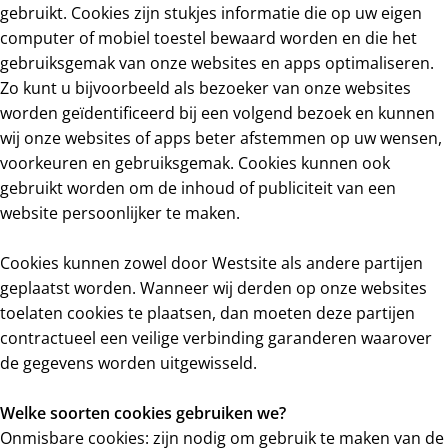
gebruikt. Cookies zijn stukjes informatie die op uw eigen
computer of mobiel toestel bewaard worden en die het
gebruiksgemak van onze websites en apps optimaliseren.
Zo kunt u bijvoorbeeld als bezoeker van onze websites
worden geïdentificeerd bij een volgend bezoek en kunnen
wij onze websites of apps beter afstemmen op uw wensen,
voorkeuren en gebruiksgemak. Cookies kunnen ook
gebruikt worden om de inhoud of publiciteit van een
website persoonlijker te maken.
Cookies kunnen zowel door Westsite als andere partijen
geplaatst worden. Wanneer wij derden op onze websites
toelaten cookies te plaatsen, dan moeten deze partijen
contractueel een veilige verbinding garanderen waarover
de gegevens worden uitgewisseld.
Welke soorten cookies gebruiken we?
Onmisbare cookies: zijn nodig om gebruik te maken van de