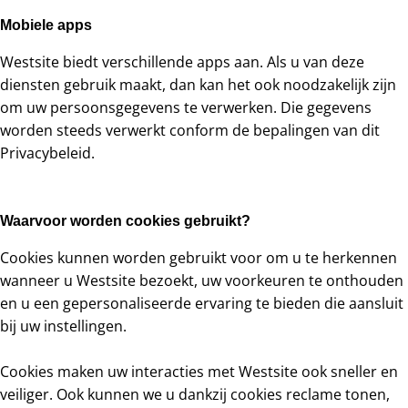
Mobiele apps
Westsite biedt verschillende apps aan. Als u van deze
diensten gebruik maakt, dan kan het ook noodzakelijk zijn
om uw persoonsgegevens te verwerken. Die gegevens
worden steeds verwerkt conform de bepalingen van dit
Privacybeleid.
Waarvoor worden cookies gebruikt?
Cookies kunnen worden gebruikt voor om u te herkennen
wanneer u Westsite bezoekt, uw voorkeuren te onthouden
en u een gepersonaliseerde ervaring te bieden die aansluit
bij uw instellingen.
Cookies maken uw interacties met Westsite ook sneller en
veiliger. Ook kunnen we u dankzij cookies reclame tonen,