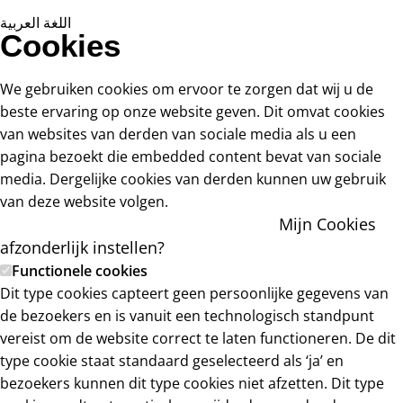
اللغة العربية
Cookies
We gebruiken cookies om ervoor te zorgen dat wij u de
beste ervaring op onze website geven. Dit omvat cookies
van websites van derden van sociale media als u een
pagina bezoekt die embedded content bevat van sociale
media. Dergelijke cookies van derden kunnen uw gebruik
van deze website volgen.
Ok, ik accepteer alle cookies
Mijn Cookies
afzonderlijk instellen?
Functionele cookies
Dit type cookies capteert geen persoonlijke gegevens van
de bezoekers en is vanuit een technologisch standpunt
vereist om de website correct te laten functioneren. De dit
type cookie staat standaard geselecteerd als ‘ja’ en
bezoekers kunnen dit type cookies niet afzetten. Dit type