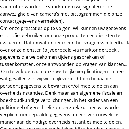
slachtoffer worden te voorkomen (wij signaleren de
aanwezigheid van camera’s met pictogrammen die onze
contactgegevens vermelden).
Om onze prestaties op te volgen. Wij kunnen uw gegevens
en profiel gebruiken om onze producten en diensten te
evalueren. Dat omvat onder meer: het vragen van feedback
over onze diensten (bijvoorbeeld via marktonderzoek),
gegevens die we bekomen tijdens gesprekken of
tussenkomsten, onze antwoorden op vragen van klanten….
Om te voldoen aan onze wettelijke verplichtingen. In heel
wat gevallen zijn wij wettelijk verplicht om bepaalde
persoonsgegevens te bewaren en/of mee te delen aan
overheidsinstanties. Denk maar aan algemene fiscale en
boekhoudkundige verplichtingen. In het kader van een
politioneel of gerechtelijk onderzoek kunnen wij worden
verplicht om bepaalde gegevens op een vertrouwelijke
manier aan de nodige overheidsinstanties mee te delen.