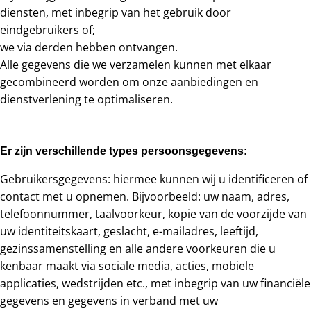
diensten, met inbegrip van het gebruik door
eindgebruikers of;
we via derden hebben ontvangen.
Alle gegevens die we verzamelen kunnen met elkaar
gecombineerd worden om onze aanbiedingen en
dienstverlening te optimaliseren.
Er zijn verschillende types persoonsgegevens:
Gebruikersgegevens: hiermee kunnen wij u identificeren of
contact met u opnemen. Bijvoorbeeld: uw naam, adres,
telefoonnummer, taalvoorkeur, kopie van de voorzijde van
uw identiteitskaart, geslacht, e-mailadres, leeftijd,
gezinssamenstelling en alle andere voorkeuren die u
kenbaar maakt via sociale media, acties, mobiele
applicaties, wedstrijden etc., met inbegrip van uw financiële
gegevens en gegevens in verband met uw