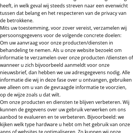
heeft, in welk geval wij steeds streven naar een evenwicht
tussen dat belang en het respecteren van de privacy van
de betrokkene.
Mits uw toestemming, voor zover vereist, verzamelen wij
persoonsgegevens voor de volgende concrete doelen:
Om uw aanvraag voor onze producten/diensten in
behandeling te nemen. Als u onze website bezoekt om
informatie te verzamelen over onze producten /diensten of
wanneer u zich bijvoorbeeld aanmeldt voor onze
nieuwsbrief, dan hebben we uw adresgegevens nodig. Alle
informatie die wij in deze fase over u ontvangen, gebruiken
we alleen om u van de gevraagde informatie te voorzien,
op de wijze zoals u dat wilt.
Om onze producten en diensten te blijven verbeteren. Wij
kunnen de gegevens over uw gebruik verwerken om ons
aanbod te evalueren en te verbeteren. Bijvoorbeeld: we
kijken welk type hardware u hebt om het gebruik van onze
apps of websites te optimaliseren. Zo kunnen wij onze