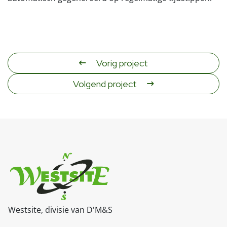
Vorig project
Volgend project
Westsite, divisie van D'M&S