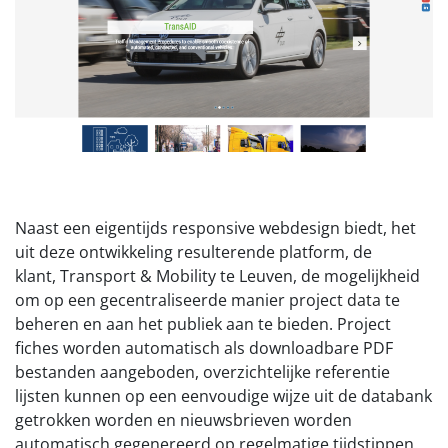
Naast een eigentijds responsive webdesign biedt, het
uit deze ontwikkeling resulterende platform, de
klant, Transport & Mobility te Leuven, de mogelijkheid
om op een gecentraliseerde manier project data te
beheren en aan het publiek aan te bieden. Project
fiches worden automatisch als downloadbare PDF
bestanden aangeboden, overzichtelijke referentie
lijsten kunnen op een eenvoudige wijze uit de databank
getrokken worden en nieuwsbrieven worden
automatisch gegenereerd op regelmatige tijdstippen.