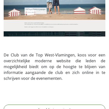
De Club van de Top West-Vlamingen, koos voor een
overzichtelijke moderne website die leden de
mogelijkheid biedt om op de hoogte te blijven van
informatie aangaande de club en zich online in te
schrijven voor de evenementen.