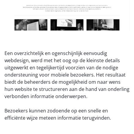
Een overzichtelijk en ogenschijnlijk eenvoudig
webdesign, werd met het oog op de kleinste details
uitgewerkt en tegelijkertijd voorzien van de nodige
ondersteuning voor mobiele bezoekers. Het resultaat
biedt de beheerders de mogelijkheid om naar wens
hun website te structureren aan de hand van onderling
verbonden informatie onderwerpen.
Bezoekers kunnen zodoende op een snelle en
efficiënte wijze meteen informatie terugvinden.