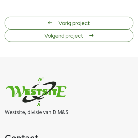
Vorig project
Volgend project
Westsite, divisie van D'M&S